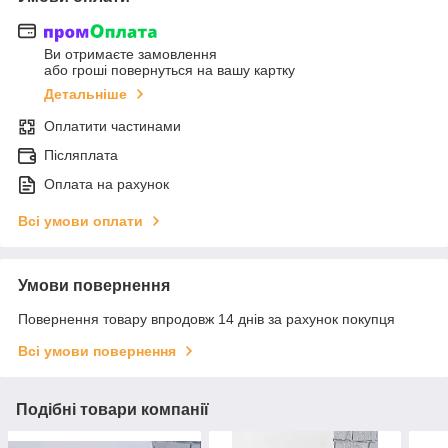
Ви отримаєте замовлення
або гроші повернуться на вашу картку
Детальніше
Оплатити частинами
Післяплата
Оплата на рахунок
Всі умови оплати
Умови повернення
Повернення товару впродовж 14 днів за рахунок покупця
Всі умови повернення
Подібні товари компанії