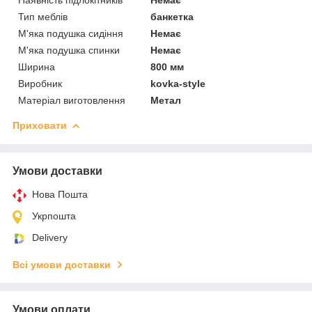
Тип меблів
банкетка
М'яка подушка сидіння
Немає
М'яка подушка спинки
Немає
Ширина
800 мм
Виробник
kovka-style
Матеріал виготовлення
Метал
Приховати
Умови доставки
Нова Пошта
Укрпошта
Delivery
Всі умови доставки
Умови оплати