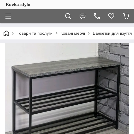
Kovka-style
Товари та послуги
Ковані меблі
Банкетки для взуття