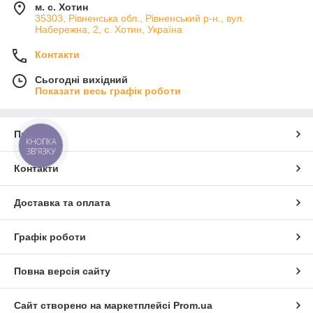
м. с. Хотин
35303, Рівненська обл., Рівненський р-н., вул.
Набережна, 2, с. Хотин, Україна
Контакти
Сьогодні вихідний
Показати весь графік роботи
Про нас
КНОПКА
ЗВ'ЯЗКУ
Контакти
Доставка та оплата
Графік роботи
Повна версія сайту
Сайт створено на маркетплейсі
Prom.ua