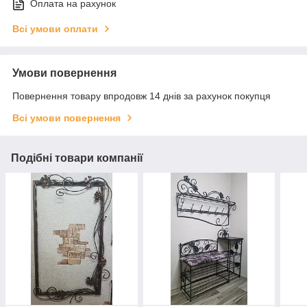
Оплата на рахунок
Всі умови оплати
Умови повернення
Повернення товару впродовж 14 днів за рахунок покупця
Всі умови повернення
Подібні товари компанії