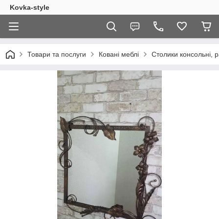
Kovka-style
Товари та послуги
Ковані меблі
Столики консольні, 