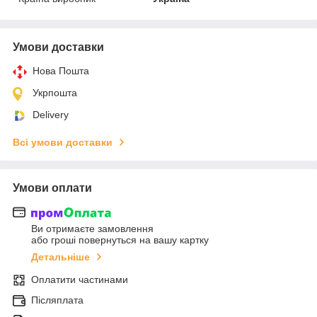
Умови доставки
Нова Пошта
Укрпошта
Delivery
Всі умови доставки
Умови оплати
Ви отримаєте замовлення
або гроші повернуться на вашу картку
Детальніше
Оплатити частинами
Післяплата