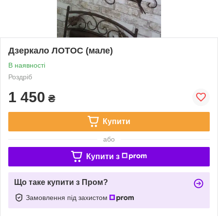
Дзеркало ЛОТОС (мале)
В наявності
Роздріб
1 450
₴
Купити
або
Купити з
Що таке купити з Пром?
Замовлення під захистом