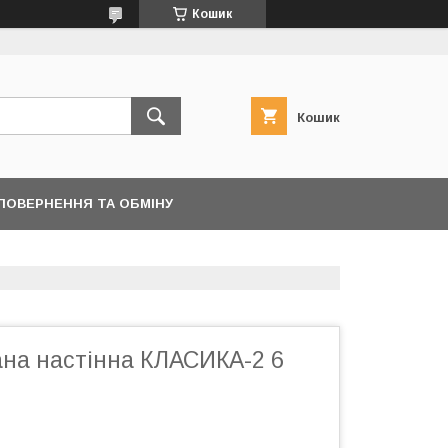
Кошик
Кошик
ПОВЕРНЕННЯ ТА ОБМІНУ
ана настінна КЛАСИКА-2 6