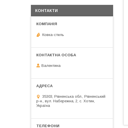
КОНТАКТИ
Ковка-стиль
Валентина
35303, Рівненська обл., Рівненський
р-н., вул. Набережна, 2, с. Хотин,
Україна