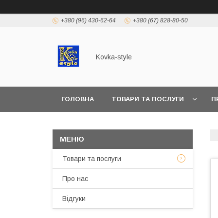
+380 (96) 430-62-64
+380 (67) 828-80-50
Kovka-style
ГОЛОВНА
ТОВАРИ ТА ПОСЛУГИ
П
Товари та послуги
Про нас
Відгуки