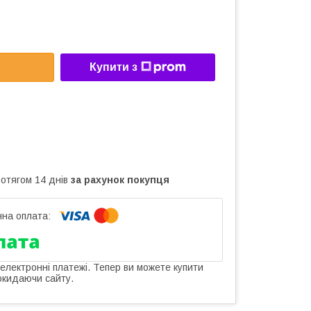
Купити з
ротягом 14 днів
за рахунок покупця
 електронні платежі. Тепер ви можете купити
окидаючи сайту.