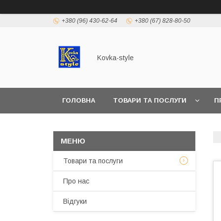
+380 (96) 430-62-64
+380 (67) 828-80-50
Kovka-style
ГОЛОВНА
ТОВАРИ ТА ПОСЛУГИ
П
Товари та послуги
Про нас
Відгуки