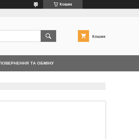
Кошик
Кошик
ПОВЕРНЕННЯ ТА ОБМІНУ