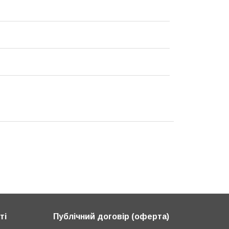
ті
Публічний договір (оферта)