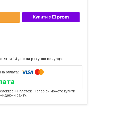
Купити з
ротягом 14 днів
за рахунок покупця
 електронні платежі. Тепер ви можете купити
окидаючи сайту.