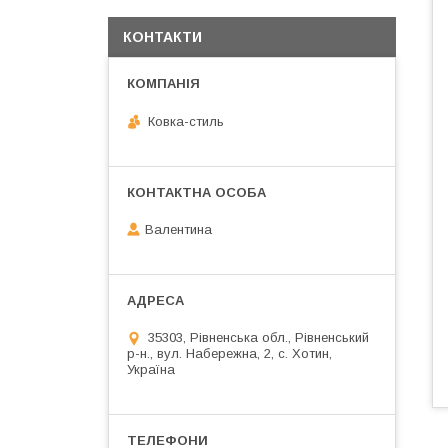
КОНТАКТИ
Ковка-стиль
Валентина
35303, Рівненська обл., Рівненський
р-н., вул. Набережна, 2, с. Хотин,
Україна