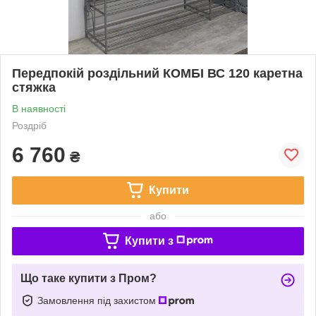
Передпокій роздільний КОМБІ ВС 120 каретна
стяжка
В наявності
Роздріб
6 760
₴
Купити
або
Купити з
Що таке купити з Пром?
Замовлення під захистом