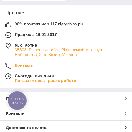
Про нас
98% позитивних з 117 відгуків за рік
Працює з 16.01.2017
м. с. Хотин
35303, Рівненська обл., Рівненський р-н., вул.
Набережна, 2, с. Хотин, Україна
Контакти
Сьогодні вихідний
Показати весь графік роботи
Про нас
КНОПКА
ЗВ'ЯЗКУ
Контакти
Доставка та оплата