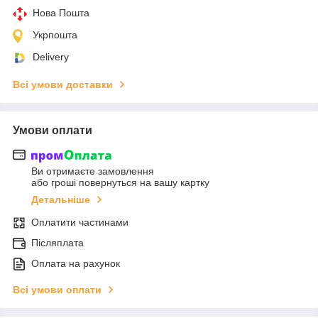
Нова Пошта
Укрпошта
Delivery
Всі умови доставки
Умови оплати
Ви отримаєте замовлення
або гроші повернуться на вашу картку
Детальніше
Оплатити частинами
Післяплата
Оплата на рахунок
Всі умови оплати