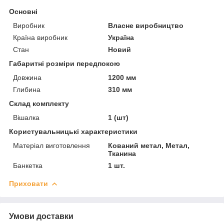
Основні
Виробник
Власне виробництво
Країна виробник
Україна
Стан
Новий
Габаритні розміри передпокою
Довжина
1200 мм
Глибина
310 мм
Склад комплекту
Вішалка
1 (шт)
Користувальницькі характеристики
Матеріал виготовлення
Кований метал, Метал,
Тканина
Банкетка
1 шт.
Приховати
Умови доставки