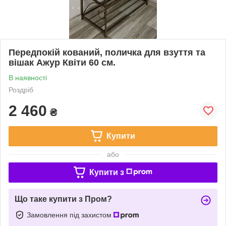
Передпокій кований, поличка для взуття та
вішак Ажур Квіти 60 см.
В наявності
Роздріб
2 460
₴
Купити
або
Купити з
Що таке купити з Пром?
Замовлення під захистом