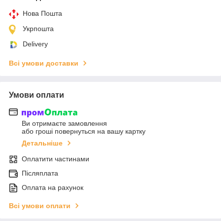
Нова Пошта
Укрпошта
Delivery
Всі умови доставки
Умови оплати
Ви отримаєте замовлення
або гроші повернуться на вашу картку
Детальніше
Оплатити частинами
Післяплата
Оплата на рахунок
Всі умови оплати