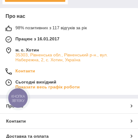
Про нас
98% позитивних з 117 відгуків за рік
Працює з 16.01.2017
м. с. Хотин
35303, Рівненська обл., Рівненський р-н., вул.
Набережна, 2, с. Хотин, Україна
Контакти
Сьогодні вихідний
Показати весь графік роботи
КНОПКА
ЗВ'ЯЗКУ
Про нас
Контакти
Доставка та оплата