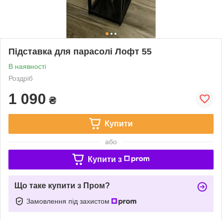
Підставка для парасолі Лофт 55
В наявності
Роздріб
1 090
₴
Купити
або
Купити з
Що таке купити з Пром?
Замовлення під захистом