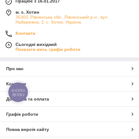
Працює з 16.01.2017
м. с. Хотин
35303, Рівненська обл., Рівненський р-н., вул.
Набережна, 2, с. Хотин, Україна
Контакти
Сьогодні вихідний
Показати весь графік роботи
Про нас
Контакти
КНОПКА
ЗВ'ЯЗКУ
Доставка та оплата
Графік роботи
Повна версія сайту