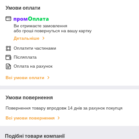
Умови оплати
Ви отримаєте замовлення
або гроші повернуться на вашу картку
Детальніше
Оплатити частинами
Післяплата
Оплата на рахунок
Всі умови оплати
Умови повернення
Повернення товару впродовж 14 днів за рахунок покупця
Всі умови повернення
Подібні товари компанії