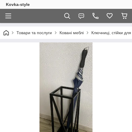
Kovka-style
Товари та послуги
Ковані меблі
Ключниці, стійки для