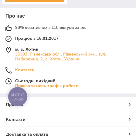
Про нас
98% позитивних з 118 відгуків за рік
Працює з 16.01.2017
м. с. Хотин
35303, Рівненська обл., Рівненський р-н., вул.
Набережна, 2, с. Хотин, Україна
Контакти
Сьогодні вихідний
Показати весь графік роботи
КНОПКА
ЗВ'ЯЗКУ
Про нас
Контакти
Доставка та оплата