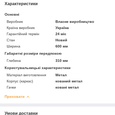
Характеристики
Основні
Виробник
Власне виробництво
Країна виробник
Україна
Гарантійний термін
24 міс
Стан
Новий
Ширина
600 мм
Габаритні розміри передпокою
Глибина
310 мм
Користувальницькі характеристики
Матеріал виготовлення
Метал
Корпус (каркас)
кований метал
Гачки
ковані метал
Приховати
Умови доставки