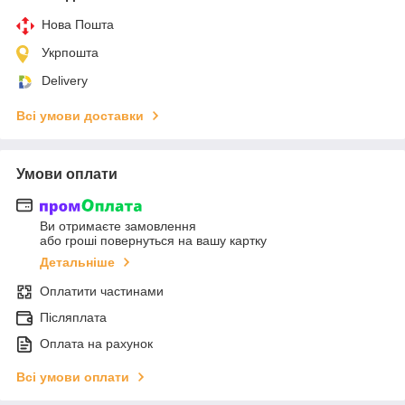
Нова Пошта
Укрпошта
Delivery
Всі умови доставки
Умови оплати
Ви отримаєте замовлення
або гроші повернуться на вашу картку
Детальніше
Оплатити частинами
Післяплата
Оплата на рахунок
Всі умови оплати