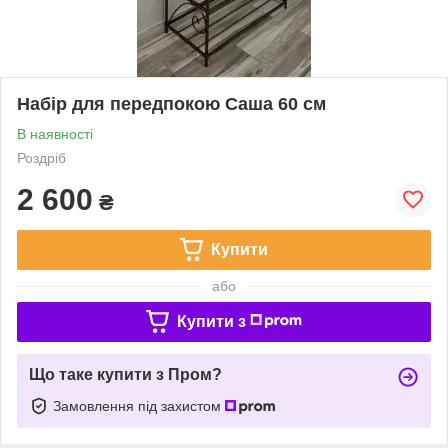
Набір для передпокою Саша 60 см
В наявності
Роздріб
2 600
₴
Купити
або
Купити з
Що таке купити з Пром?
Замовлення під захистом