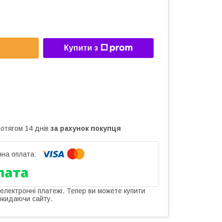
Купити з
ротягом 14 днів
за рахунок покупця
 електронні платежі. Тепер ви можете купити
окидаючи сайту.