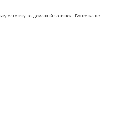
льну естетику та домашній затишок. Банкетка не