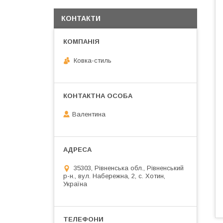
КОНТАКТИ
Ковка-стиль
Валентина
35303, Рівненська обл., Рівненський
р-н., вул. Набережна, 2, с. Хотин,
Україна