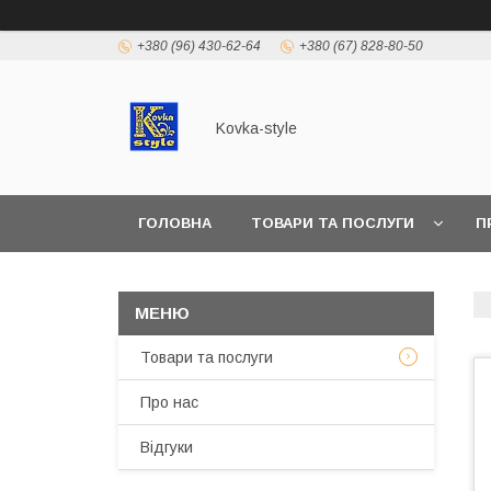
+380 (96) 430-62-64
+380 (67) 828-80-50
Kovka-style
ГОЛОВНА
ТОВАРИ ТА ПОСЛУГИ
П
Товари та послуги
Про нас
Відгуки