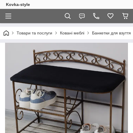
Kovka-style
Товари та послуги
Ковані меблі
Банкетки для взуття