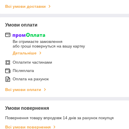
Всі умови доставки
Умови оплати
Ви отримаєте замовлення
або гроші повернуться на вашу картку
Детальніше
Оплатити частинами
Післяплата
Оплата на рахунок
Всі умови оплати
Умови повернення
Повернення товару впродовж 14 днів за рахунок покупця
Всі умови повернення