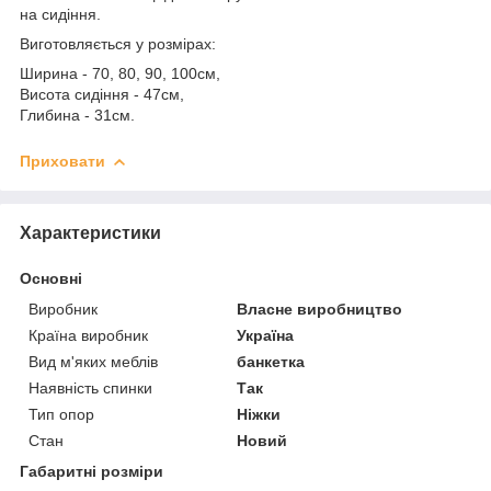
на сидіння.
Виготовляється у розмірах:
Ширина - 70, 80, 90, 100см,
Висота сидіння - 47см,
Глибина - 31см.
Приховати
Характеристики
Основні
Виробник
Власне виробництво
Країна виробник
Україна
Вид м'яких меблів
банкетка
Наявність спинки
Так
Тип опор
Ніжки
Стан
Новий
Габаритні розміри