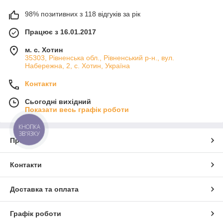
98% позитивних з 118 відгуків за рік
Працює з 16.01.2017
м. с. Хотин
35303, Рівненська обл., Рівненський р-н., вул.
Набережна, 2, с. Хотин, Україна
Контакти
Сьогодні вихідний
Показати весь графік роботи
КНОПКА
ЗВ'ЯЗКУ
Про нас
Контакти
Доставка та оплата
Графік роботи