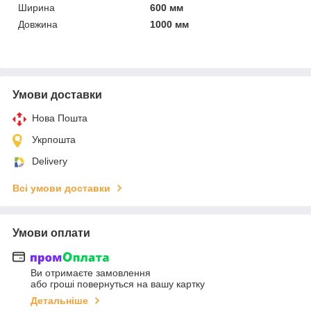
Ширина
600 мм
Довжина
1000 мм
Умови доставки
Нова Пошта
Укрпошта
Delivery
Всі умови доставки
Умови оплати
Ви отримаєте замовлення
або гроші повернуться на вашу картку
Детальніше