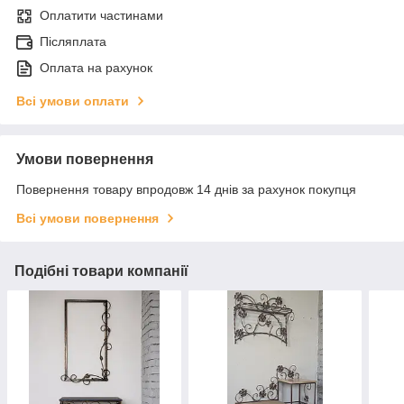
Оплатити частинами
Післяплата
Оплата на рахунок
Всі умови оплати
Умови повернення
Повернення товару впродовж 14 днів за рахунок покупця
Всі умови повернення
Подібні товари компанії