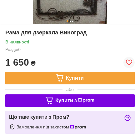
Рама для дзеркала Виноград
В наявності
Роздріб
1 650
₴
Купити
або
Купити з
Що таке купити з Пром?
Замовлення під захистом