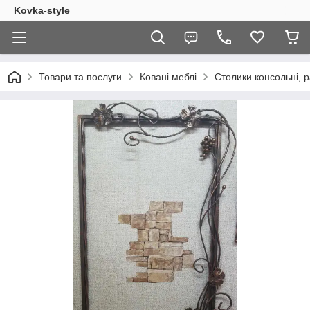
Kovka-style
Товари та послуги
Ковані меблі
Столики консольні, 