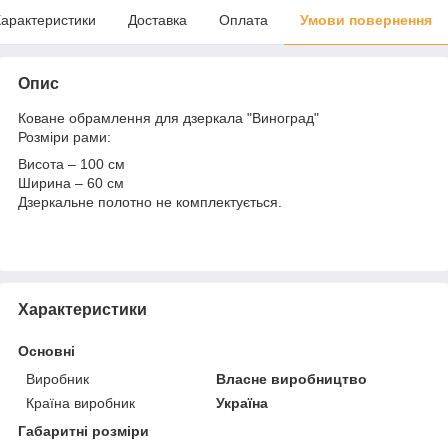
арактеристики
Доставка
Оплата
Умови повернення
Опис
Коване обрамлення для дзеркала "Виноград"
Розміри рами:
Висота – 100 см
Ширина – 60 см
Дзеркальне полотно не комплектується.
Характеристики
Основні
Виробник
Власне виробництво
Країна виробник
Україна
Габаритні розміри