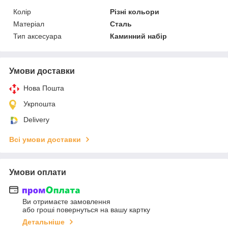
Колір
Різні кольори
Матеріал
Сталь
Тип аксесуара
Каминний набір
Умови доставки
Нова Пошта
Укрпошта
Delivery
Всі умови доставки
Умови оплати
Ви отримаєте замовлення
або гроші повернуться на вашу картку
Детальніше