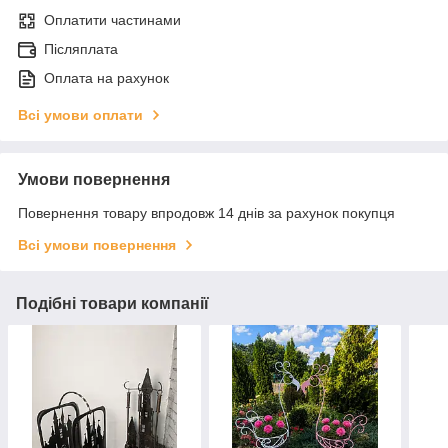
Оплатити частинами
Післяплата
Оплата на рахунок
Всі умови оплати
Умови повернення
Повернення товару впродовж 14 днів за рахунок покупця
Всі умови повернення
Подібні товари компанії