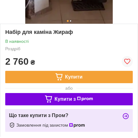
Набір для каміна Жираф
В наявності
Роздріб
2 760
₴
Купити
або
Купити з
Що таке купити з Пром?
Замовлення під захистом