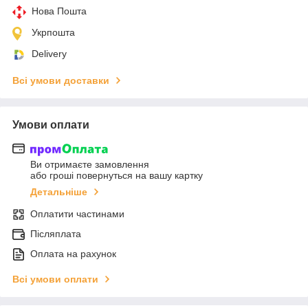
Нова Пошта
Укрпошта
Delivery
Всі умови доставки
Умови оплати
Ви отримаєте замовлення
або гроші повернуться на вашу картку
Детальніше
Оплатити частинами
Післяплата
Оплата на рахунок
Всі умови оплати