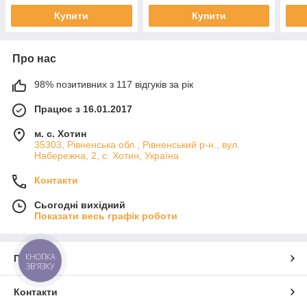
Купити
Купити
Про нас
98% позитивних з 117 відгуків за рік
Працює з 16.01.2017
м. с. Хотин
35303, Рівненська обл., Рівненський р-н., вул.
Набережна, 2, с. Хотин, Україна
Контакти
Сьогодні вихідний
Показати весь графік роботи
КНОПКА
Про нас
ЗВ'ЯЗКУ
Контакти