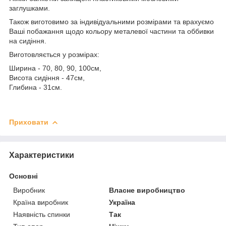
заглушками.
Також виготовимо за індивідуальними розмірами та врахуємо
Ваші побажання щодо кольору металевої частини та оббивки
на сидіння.
Виготовляється у розмірах:
Ширина - 70, 80, 90, 100см,
Висота сидіння - 47см,
Глибина - 31см.
Приховати
Характеристики
Основні
Виробник
Власне виробництво
Країна виробник
Україна
Наявність спинки
Так