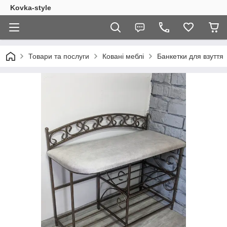
Kovka-style
Товари та послуги
Ковані меблі
Банкетки для взуття